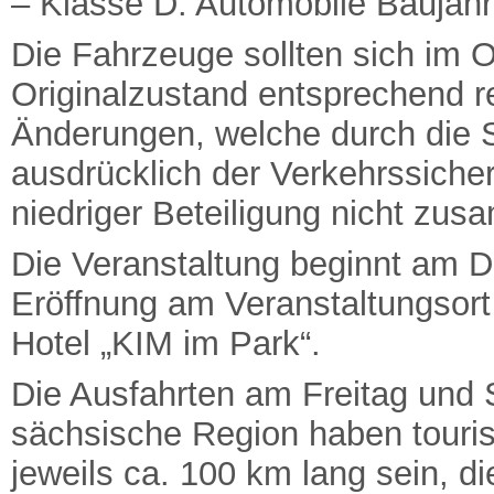
– Klasse D: Automobile Baujahr
Die Fahrzeuge sollten sich im 
Originalzustand entsprechend re
Änderungen, welche durch die 
ausdrücklich der Verkehrssiche
niedriger Beteiligung nicht zu
Die Veranstaltung beginnt am D
Eröffnung am Veranstaltungsort
Hotel „KIM im Park“.
Die Ausfahrten am Freitag und
sächsische Region haben touris
jeweils ca. 100 km lang sein, d