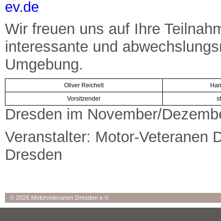
ev.de
Wir freuen uns auf Ihre Teilna
interessante und abwechslungs
Umgebung.
Oliver Reichelt
Han
Vorsitzender
s
Dresden im November/Dezemb
Veranstalter: Motor-Veteranen 
Dresden
© 2026 Motorveteranen Dresden e.V.