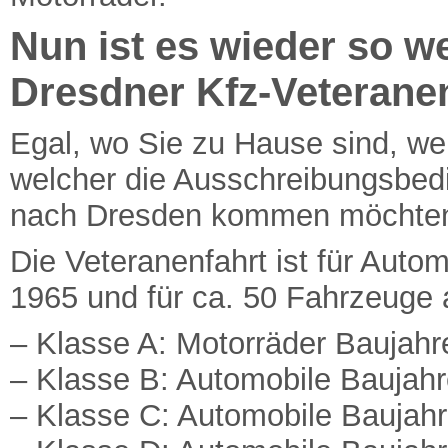
Nun ist es wieder so we
Dresdner Kfz-Veteranen
Egal, wo Sie zu Hause sind, we
welcher die Ausschreibungsbedi
nach Dresden kommen möchten, 
Die Veteranenfahrt ist für Auto
1965 und für ca. 50 Fahrzeuge
– Klasse A: Motorräder Baujahr
– Klasse B: Automobile Baujahr
– Klasse C: Automobile Baujahr