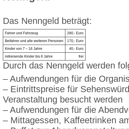
Das Nenngeld beträgt:
Fahrer und Fahrzeug
280,- Euro
Beifahrer und alle weiteren Personen
170,- Euro
Kinder von 7 – 16 Jahre
40,- Euro
mitreisende Kinder bis 6 Jahre
frei
Durch das Nenngeld werden fol
– Aufwendungen für die Organis
– Eintrittspreise für Sehenswür
Veranstaltung besucht werden
– Aufwendungen für die Abendv
– Mittagessen, Kaffeetrinken a