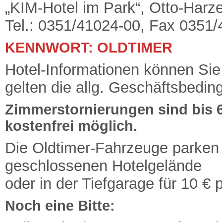
„KIM-Hotel im Park“, Otto-Harz
Tel.: 0351/41024-00, Fax 0351
KENNWORT: OLDTIMER
Hotel-Informationen können Si
gelten die allg. Geschäftsbedi
Zimmerstornierungen sind bis 
kostenfrei möglich.
Die Oldtimer-Fahrzeuge parken
geschlossenen Hotelgelände
oder in der Tiefgarage für 10 € 
Noch eine Bitte: