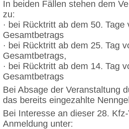
In beiden Fällen stehen dem Ve
zu:
· bei Rücktritt ab dem 50. Tag
Gesamtbetrags
· bei Rücktritt ab dem 25. Tag 
Gesamtbetrags,
· bei Rücktritt ab dem 14. Tag
Gesamtbetrags
Bei Absage der Veranstaltung d
das bereits eingezahlte Nennge
Bei Interesse an dieser 28. Kfz
Anmeldung unter: