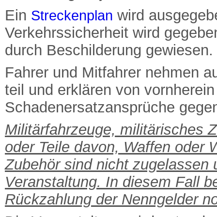
Ein
wird ausgegeb
Streckenplan
Verkehrssicherheit wird gegebe
durch Beschilderung gewiesen.
Fahrer und Mitfahrer nehmen au
teil und erklären von vornherein
Schadenersatzansprüche gegen 
Militärfahrzeuge, militärisches
oder Teile davon, Waffen oder 
Zubehör sind nicht zugelassen
Veranstaltung. In diesem Fall 
Rückzahlung der Nenngelder no