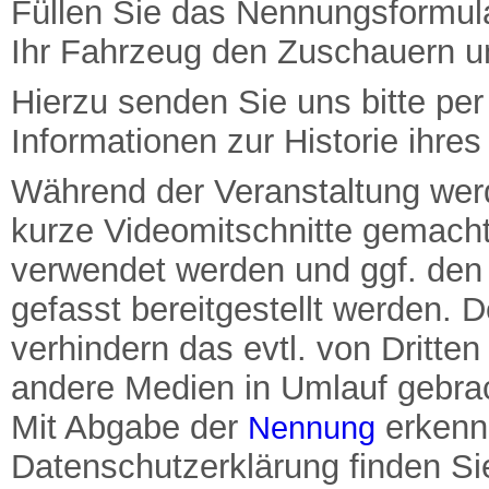
Füllen Sie das Nennungsformular
Ihr Fahrzeug den Zuschauern u
Hierzu senden Sie uns bitte pe
Informationen zur Historie ihre
Während der Veranstaltung wer
kurze Videomitschnitte gemacht
verwendet werden und ggf. de
gefasst bereitgestellt werden. 
verhindern das evtl. von Dritt
andere Medien in Umlauf gebra
Mit Abgabe der
erkenn
Nennung
Datenschutzerklärung finden S