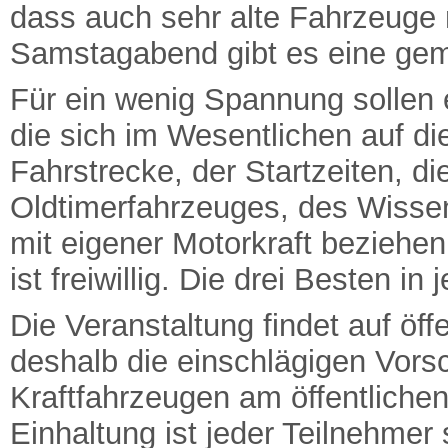
dass auch sehr alte Fahrzeuge 
Samstagabend gibt es eine ge
Für ein wenig Spannung sollen
die sich im Wesentlichen auf d
Fahrstrecke, der Startzeiten, d
Oldtimerfahrzeuges, des Wisse
mit eigener Motorkraft beziehe
ist freiwillig. Die drei Besten i
Die Veranstaltung findet auf öff
deshalb die einschlägigen Vorsc
Kraftfahrzeugen am öffentliche
Einhaltung ist jeder Teilnehmer 