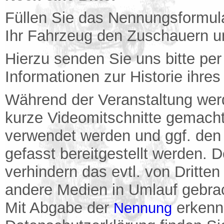
Füllen Sie das Nennungsformular
Ihr Fahrzeug den Zuschauern u
Hierzu senden Sie uns bitte pe
Informationen zur Historie ihre
Während der Veranstaltung wer
kurze Videomitschnitte gemacht
verwendet werden und ggf. de
gefasst bereitgestellt werden. 
verhindern das evtl. von Dritt
andere Medien in Umlauf gebra
Mit Abgabe der
erkenn
Nennung