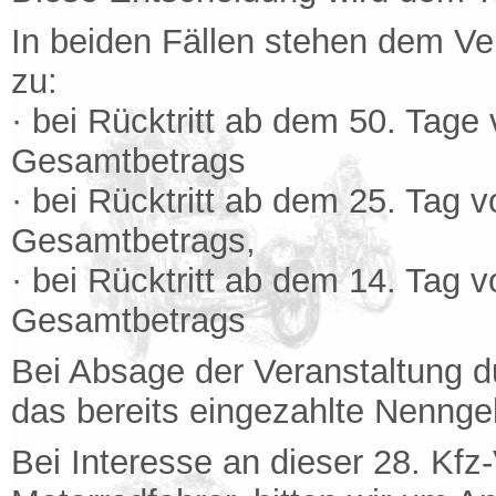
In beiden Fällen stehen dem Ve
zu:
· bei Rücktritt ab dem 50. Tag
Gesamtbetrags
· bei Rücktritt ab dem 25. Tag 
Gesamtbetrags,
· bei Rücktritt ab dem 14. Tag
Gesamtbetrags
Bei Absage der Veranstaltung d
das bereits eingezahlte Nennge
Bei Interesse an dieser 28. Kfz