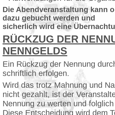
Die Abendveranstaltung kann op
dazu gebucht werden und
sicherlich wird eine Übernachtu
RÜCKZUG DER NENNU
NENNGELDS
Ein Rückzug der Nennung durch
schriftlich erfolgen.
Wird das trotz Mahnung und Na
nicht gezahlt, ist der Veranstal
Nennung zu werten und folglich
Diese Entscheidung wird dem Te