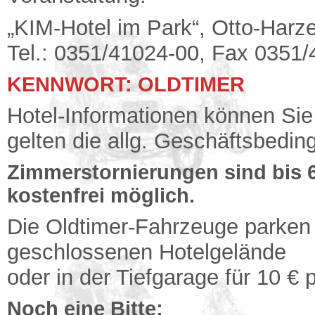
„KIM-Hotel im Park“, Otto-Harz
Tel.: 0351/41024-00, Fax 0351
KENNWORT: OLDTIMER
Hotel-Informationen können Si
gelten die allg. Geschäftsbedi
Zimmerstornierungen sind bis 
kostenfrei möglich.
Die Oldtimer-Fahrzeuge parken
geschlossenen Hotelgelände
oder in der Tiefgarage für 10 € 
Noch eine Bitte: