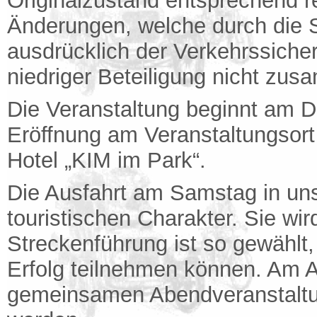
Originalzustand entsprechend re
Änderungen, welche durch die 
ausdrücklich der Verkehrssiche
niedriger Beteiligung nicht zu
Die Veranstaltung beginnt am D
Eröffnung am Veranstaltungsort
Hotel „KIM im Park“.
Die Ausfahrt am Samstag in un
touristischen Charakter. Sie wir
Streckenführung ist so gewählt
Erfolg teilnehmen können. Am A
gemeinsamen Abendveranstalt