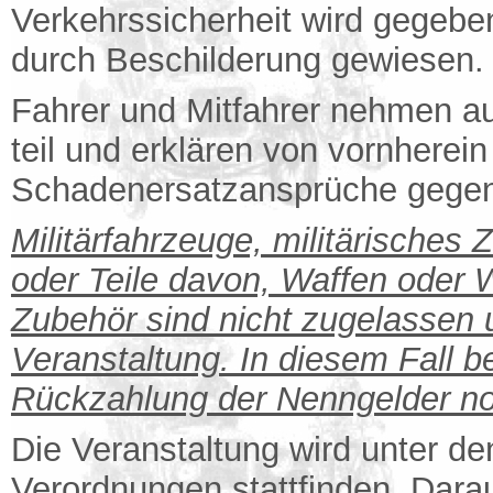
Verkehrssicherheit wird gegebe
durch Beschilderung gewiesen.
Fahrer und Mitfahrer nehmen au
teil und erklären von vornherein
Schadenersatzansprüche gegen 
Militärfahrzeuge, militärisches
oder Teile davon, Waffen oder 
Zubehör sind nicht zugelassen
Veranstaltung. In diesem Fall 
Rückzahlung der Nenngelder no
Die Veranstaltung wird unter de
Verordnungen stattfinden. Dara