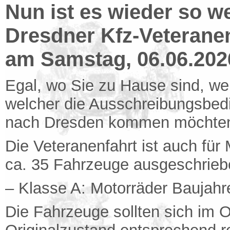
Nun ist es wieder so we
Dresdner Kfz-Veteranen
am Samstag, 06.06.2026
Egal, wo Sie zu Hause sind, we
welcher die Ausschreibungsbedi
nach Dresden kommen möchten, 
Die Veteranenfahrt ist auch für
ca. 35 Fahrzeuge ausgeschrieb
– Klasse A: Motorräder Baujahr
Die Fahrzeuge sollten sich im 